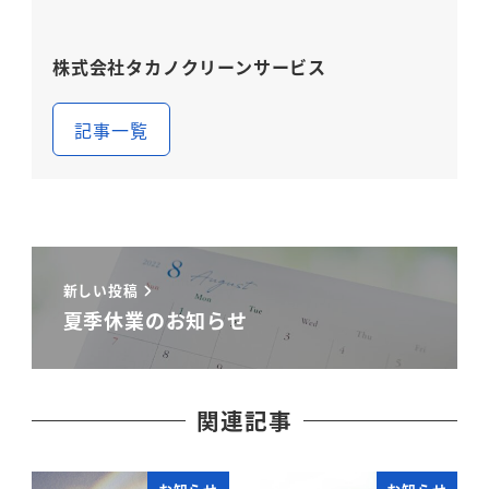
株式会社タカノクリーンサービス
記事一覧
新しい投稿
夏季休業のお知らせ
関連記事