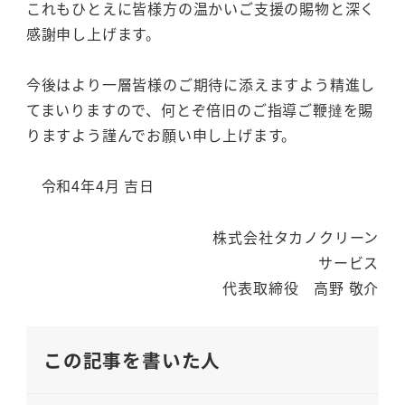
これもひとえに皆様方の温かいご支援の賜物と深く
感謝申し上げます。
今後はより一層皆様のご期待に添えますよう精進し
てまいりますので、何とぞ倍旧のご指導ご鞭撻を賜
りますよう謹んでお願い申し上げます。
令和4年4月 吉日
株式会社タカノクリーン
サービス
代表取締役 高野 敬介
この記事を書いた人