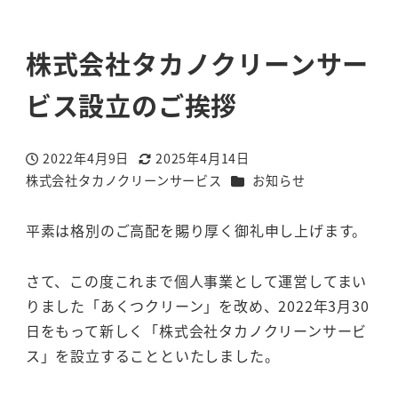
株式会社タカノクリーンサー
ビス設立のご挨拶
2022年4月9日
2025年4月14日
投稿日
更新日
カテゴリー
株式会社タカノクリーンサービス
お知らせ
著
者
平素は格別のご高配を賜り厚く御礼申し上げます。
さて、この度これまで個人事業として運営してまい
りました「あくつクリーン」を改め、2022年3月30
日をもって新しく「株式会社タカノクリーンサービ
ス」を設立することといたしました。