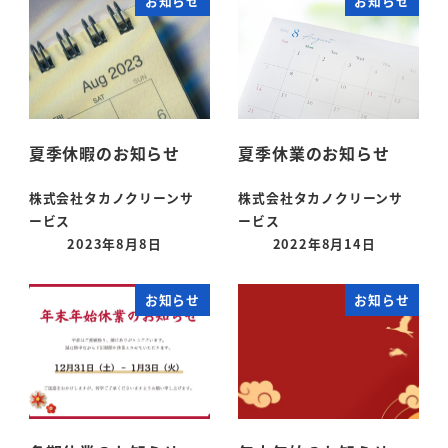
お知らせ
お知らせ
夏季休暇のお知らせ
夏季休業のお知らせ
株式会社タカノクリーンサ
株式会社タカノクリーンサ
ービス
ービス
2023年8月8日
2022年8月14日
お知らせ
お知らせ