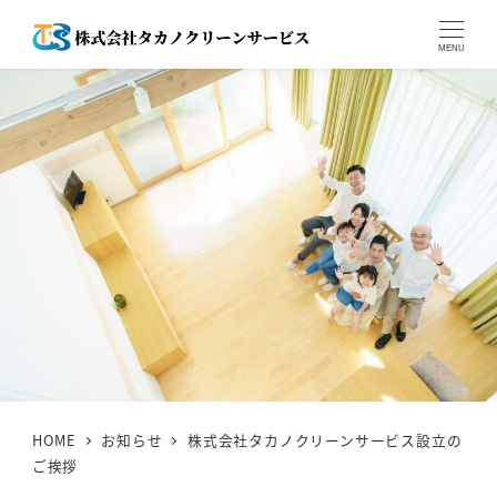
MENU
HOME
お知らせ
株式会社タカノクリーンサービス設立の
ご挨拶