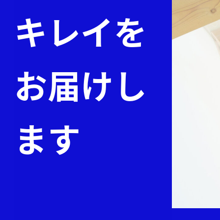
キレイを
お届けし
ます