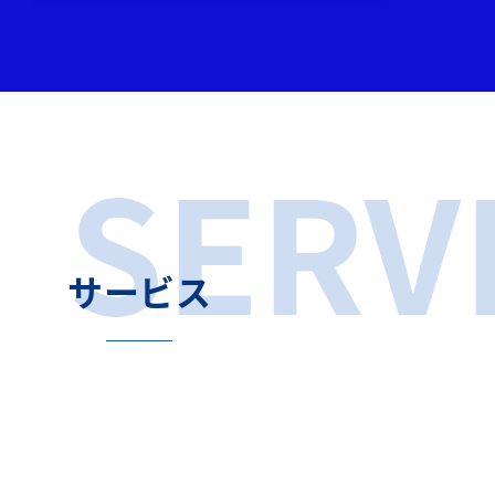
SERV
サービス