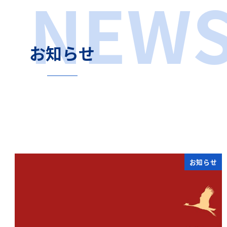
NEW
お知らせ
お知らせ