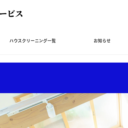
ハウスクリーニング一覧
お知らせ