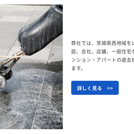
弊社では、茨城県西地域を
設、会社、店舗、一般住宅
ンション・アパートの退去
ます。
詳しく見る >>