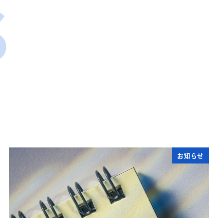
S
お知らせ