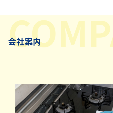
COMP
会社案内