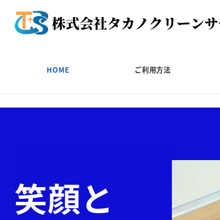
HOME
ご利用方法
笑顔と