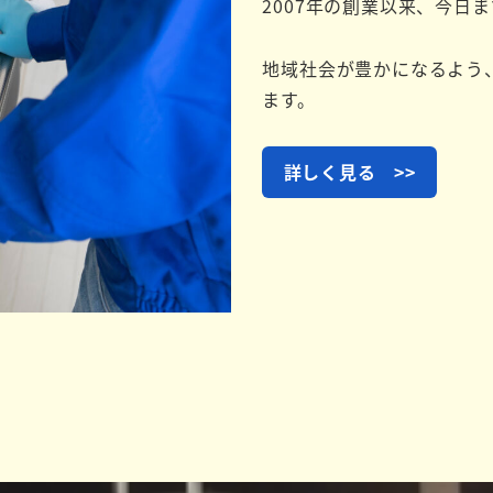
2007年の創業以来、今日
地域社会が豊かになるよう
ます。
詳しく見る >>