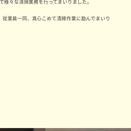
まで様々な清掃業務を行ってまいりました。
、従業員一同、真心こめて清掃作業に励んでまいり