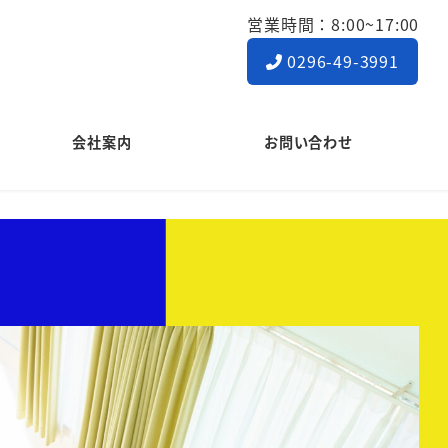
営業時間：8:00~17:00
0296-49-3991
会社案内
お問い合わせ