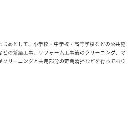
はじめとして、小学校・中学校・高等学校などの公共施
などの新築工事、リフォーム工事後のクリーニング、マ
後クリーニングと共用部分の定期清掃などを行っており